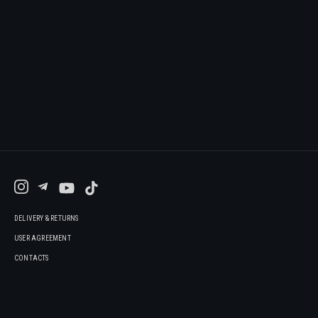
DELIVERY & RETURNS
USER AGREEMENT
CONTACTS