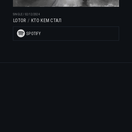
SINGLE
/
02/12/2024
LOTOR
КТО КЕМ СТАЛ
SPOTIFY