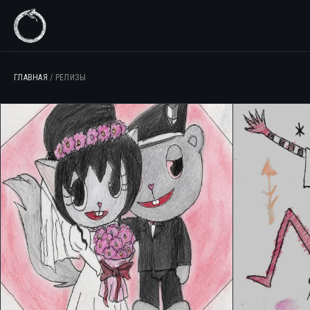
ГЛАВНАЯ
/ РЕЛИЗЫ