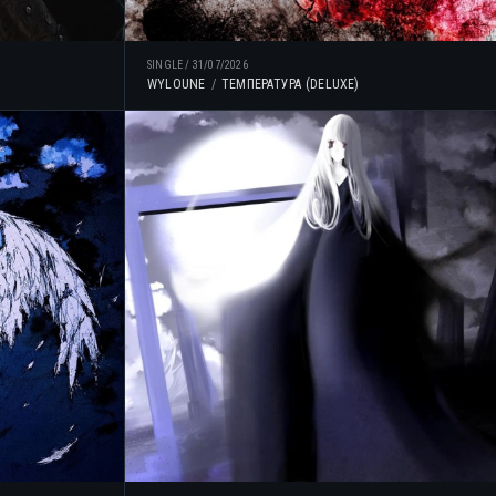
SINGLE
/
31/07/2026
WYLOUNE
ТЕМПЕРАТУРА (DELUXE)