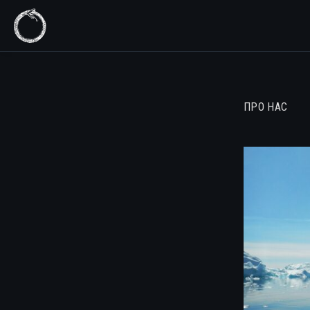
ПРО НАС