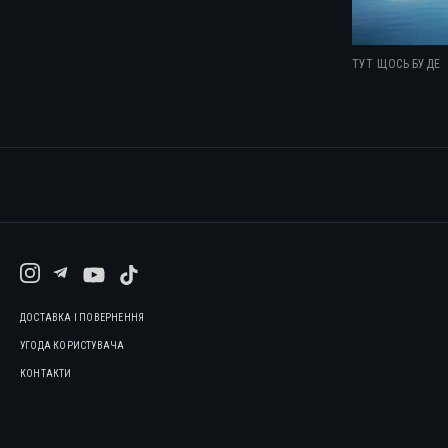
ТУТ ЩОСЬ БУДЕ
ДОСТАВКА І ПОВЕРНЕННЯ
УГОДА КОРИСТУВАЧА
КОНТАКТИ