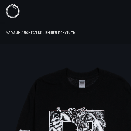
МАГАЗИН
/
ЛОНГСЛІВИ
/
ВЫШЕЛ ПОКУРИТЬ