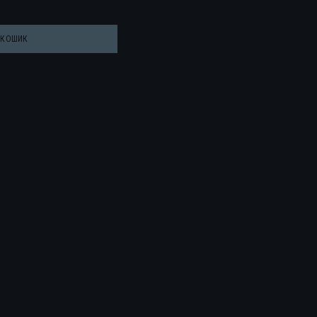
 КОШИК