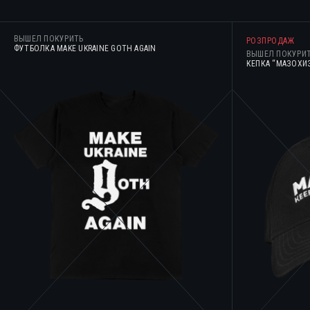
ВЫШЕЛ ПОКУРИТЬ
РОЗПРОДАЖ
ФУТБОЛКА MAKE UKRAINE GOTH AGAIN
ВЫШЕЛ ПОКУРИ
КЕПКА “МАЗОХИ