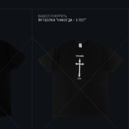
ВЫШЕЛ ПОКУРИТЬ
ФУТБОЛКА “НИКОГДА – 5 ЛЕТ”