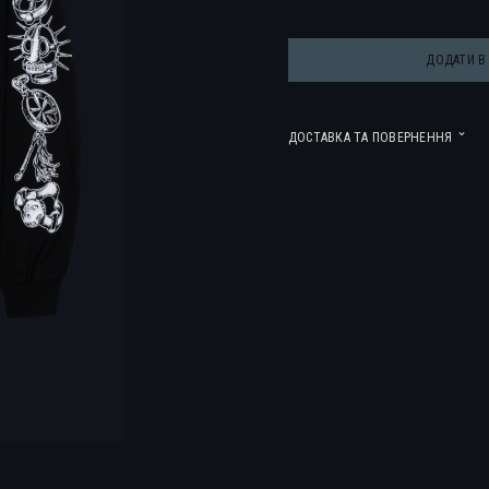
ДОДАТИ В
ДОСТАВКА ТА ПОВЕРНЕННЯ