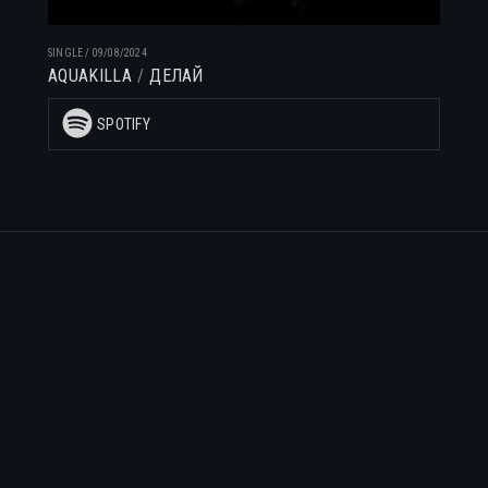
SINGLE
/
09/08/2024
AQUAKILLA
ДЕЛАЙ
SPOTIFY