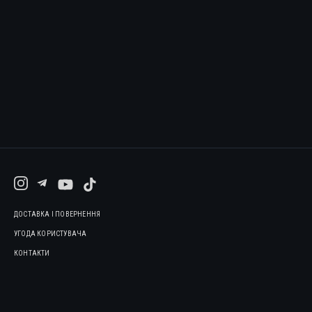
ДОСТАВКА І ПОВЕРНЕННЯ
УГОДА КОРИСТУВАЧА
КОНТАКТИ