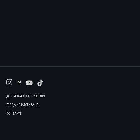
ДОСТАВКА І ПОВЕРНЕННЯ
УГОДА КОРИСТУВАЧА
КОНТАКТИ