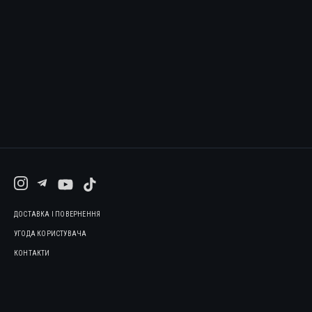
ДОСТАВКА І ПОВЕРНЕННЯ
УГОДА КОРИСТУВАЧА
КОНТАКТИ