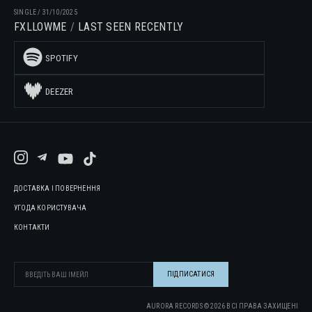
SINGLE
/
31/10/2025
FXLLOWME
LAST SEEN RECENTLY
SPOTIFY
DEEZER
ДОСТАВКА І ПОВЕРНЕННЯ
УГОДА КОРИСТУВАЧА
КОНТАКТИ
AURORA RECORDS ©
2026
ВСІ ПРАВА ЗАХИЩЕНІ