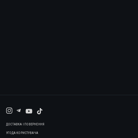
ДОСТАВКА І ПОВЕРНЕННЯ
УГОДА КОРИСТУВАЧА