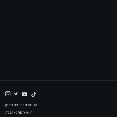
ДОСТАВКА І ПОВЕРНЕННЯ
УГОДА КОРИСТУВАЧА