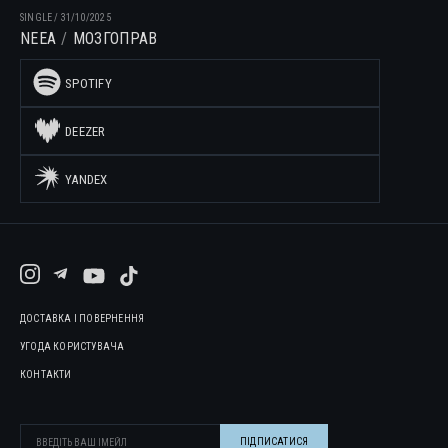
SINGLE
/
31/10/2025
NEEA
МОЗГОПРАВ
SPOTIFY
DEEZER
YANDEX
ДОСТАВКА І ПОВЕРНЕННЯ
УГОДА КОРИСТУВАЧА
КОНТАКТИ