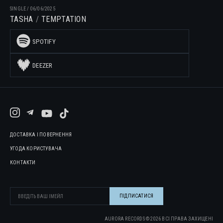
SINGLE
/
06/06/2025
TASHA
TEMPTATION
SPOTIFY
DEEZER
ДОСТАВКА І ПОВЕРНЕННЯ
УГОДА КОРИСТУВАЧА
КОНТАКТИ
AURORA RECORDS ©
2026
ВСІ ПРАВА ЗАХИЩЕНІ