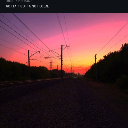
SINGLE
/
31/07/2026
GOTTA
GOTTA NOT LOCAL