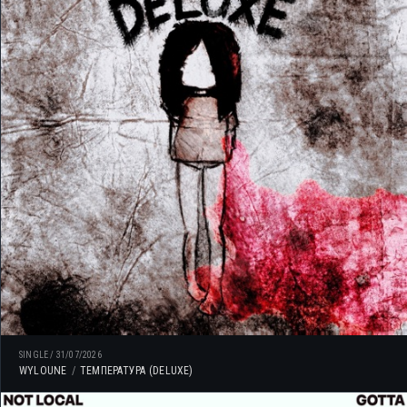
SINGLE
/
31/07/2026
WYLOUNE
ТЕМПЕРАТУРА (DELUXE)