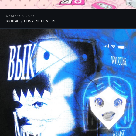
SINGLE
/
31/07/2026
КИЛЕАН
ОНА УТЯНЕТ МЕНЯ