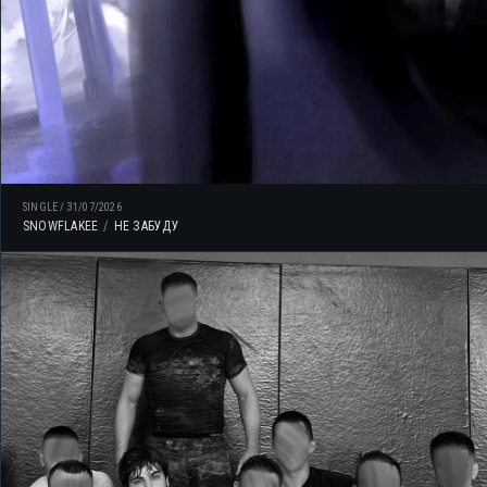
SINGLE
/
31/07/2026
SNOWFLAKEE
НЕ ЗАБУДУ