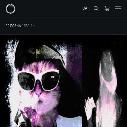
UA
ГОЛОВНА
/ РЕЛІЗИ