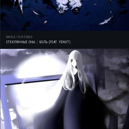
SINGLE
/
31/07/2026
СТЕКЛЯННЫЕ СНЫ
БОЛЬ (FEAT. YENOT)