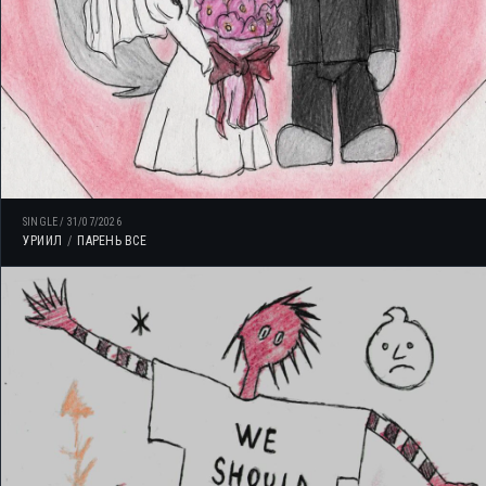
SINGLE
/
31/07/2026
УРИИЛ
ПАРЕНЬ ВСЕ