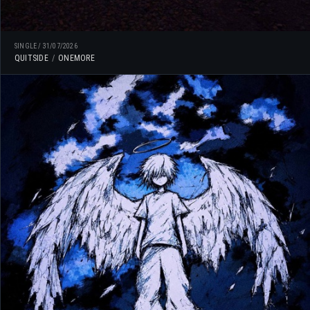
SINGLE
/
31/07/2026
QUITSIDE
ONEMORE