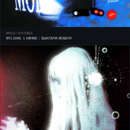
SINGLE
/
31/07/2026
WYLOUNE
HAYASE
ВЫКЛЮЧИ МОБИЛУ