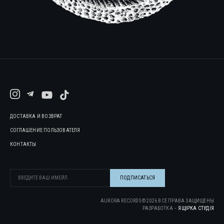
ДОСТАВКА И ВОЗВРАТ
СОГЛАШЕНИЕ ПОЛЬЗОВАТЕЛЯ
КОНТАКТЫ
AURORA RECORDS ©
2026
ВСЕ ПРАВА ЗАЩИЩЕНЫ
РАЗРАБОТКА –
ЯЩІРКА CТУДІЯ