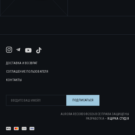
ДОСТАВКА И ВОЗВРАТ
СОГЛАШЕНИЕ ПОЛЬЗОВАТЕЛЯ
КОНТАКТЫ
AURORA RECORDS ©
2026
ВСЕ ПРАВА ЗАЩИЩЕНЫ
РАЗРАБОТКА –
ЯЩІРКА CТУДІЯ