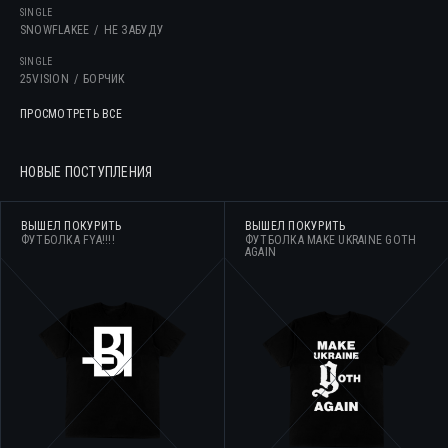
SINGLE
SNOWFLAKEE
НЕ ЗАБУДУ
SINGLE
25VISION
БОРЧИК
ПРОСМОТРЕТЬ ВСЕ
НОВЫЕ ПОСТУПЛЕНИЯ
ВЫШЕЛ ПОКУРИТЬ
ВЫШЕЛ ПОКУРИТЬ
ФУТБОЛКА FYA!!!!
ФУТБОЛКА MAKE UKRAINE GOTH
AGAIN