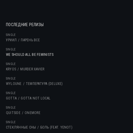
ПОСЛЕДНИЕ РЕЛИЗЫ
SINGLE
УРИИЛ
ПАРЕНЬ ВСЕ
SINGLE
WE SHOULD ALL BE FEMINISTS
SINGLE
KRYOS
MURDER XAVIER
SINGLE
WYLOUNE
ТЕМПЕРАТУРА (DELUXE)
SINGLE
GOTTA
GOTTA NOT LOCAL
SINGLE
QUITSIDE
ONEMORE
SINGLE
СТЕКЛЯННЫЕ СНЫ
БОЛЬ (FEAT. YENOT)