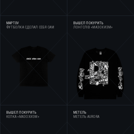
MAPT0V
ВЫШЕЛ ПОКУРИТЬ
ФУТБОЛКА СДЕЛАЛ СЕБЯ САМ
ЛОНГСЛІВ «МАЗОХИЗМ»
ВЫШЕЛ ПОКУРИТЬ
МЕТЕЛЬ
КЕПКА «МАЗОХИЗМ»
МЕТЕЛЬ AURORA