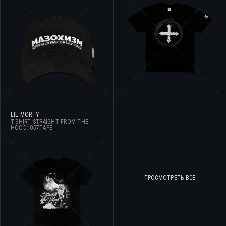
LIL MORTY
T-SHIRT STRAIGHT FROM THE
HOOD: 057TAPE
ПРОСМОТРЕТЬ ВСЕ