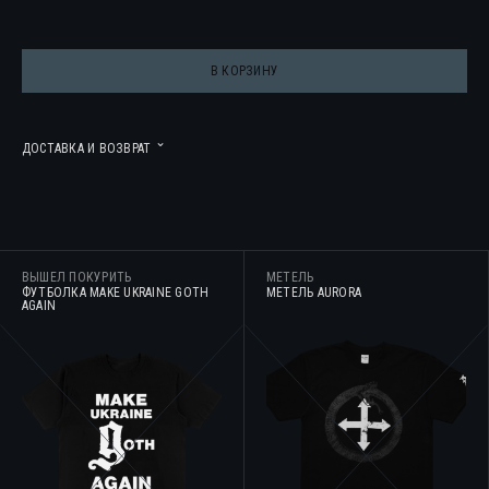
В КОРЗИНУ
ДОСТАВКА И ВОЗВРАТ
ВЫШЕЛ ПОКУРИТЬ
МЕТЕЛЬ
ФУТБОЛКА MAKE UKRAINE GOTH
МЕТЕЛЬ AURORA
AGAIN