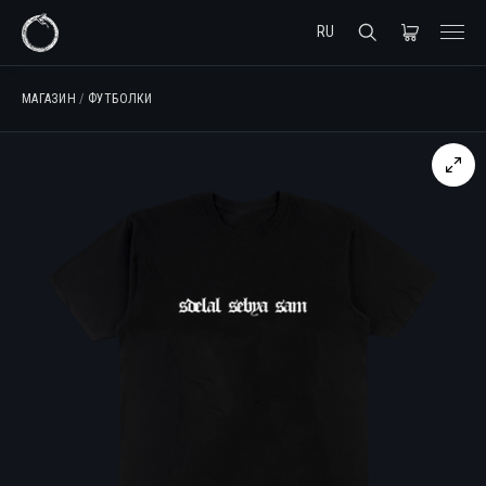
RU
МАГАЗИН
/
ФУТБОЛКИ