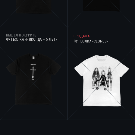
ВЫШЕЛ ПОКУРИТЬ
ПРОДАЖА
ФУТБОЛКА «НИКОГДА — 5 ЛЕТ»
ФУТБОЛКА «CLONES»