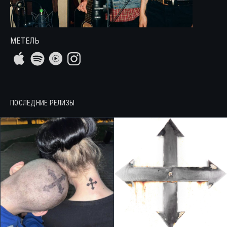
МЕТЕЛЬ
ПОСЛЕДНИЕ РЕЛИЗЫ