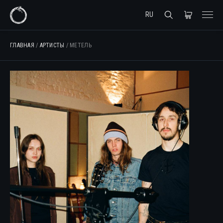
RU
ГЛАВНАЯ
/
АРТИСТЫ
/ МЕТЕЛЬ