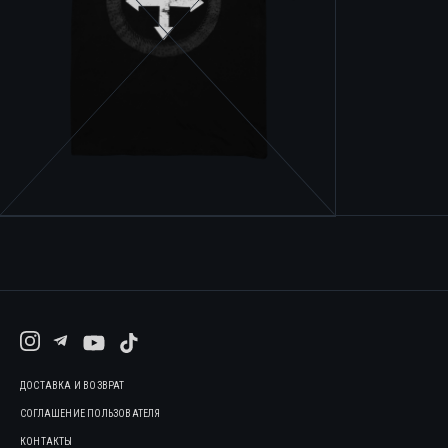
ДОСТАВКА И ВОЗВРАТ
СОГЛАШЕНИЕ ПОЛЬЗОВАТЕЛЯ
КОНТАКТЫ