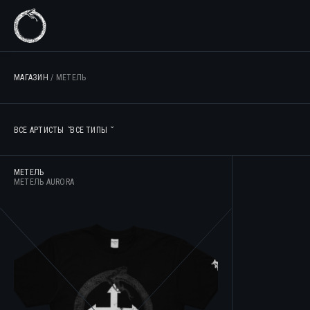
МАГАЗИН
/ МЕТЕЛЬ
МЕТЕЛЬ
МЕТЕЛЬ AURORA