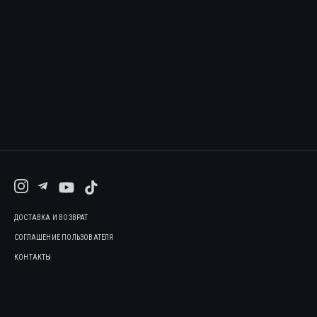
ДОСТАВКА И ВОЗВРАТ
СОГЛАШЕНИЕ ПОЛЬЗОВАТЕЛЯ
КОНТАКТЫ