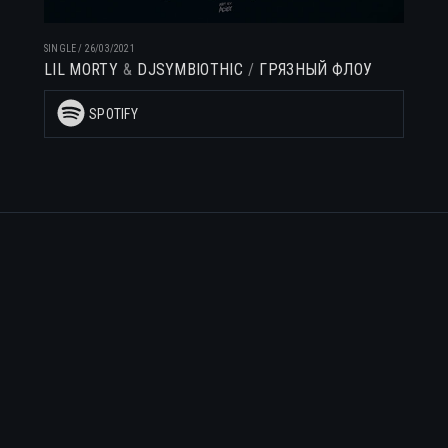
SINGLE
/
26/03/2021
LIL MORTY
DJSYMBIOTHIC
ГРЯЗНЫЙ ФЛОУ
SPOTIFY