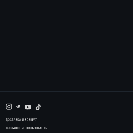
ДОСТАВКА И ВОЗВРАТ
СОГЛАШЕНИЕ ПОЛЬЗОВАТЕЛЯ