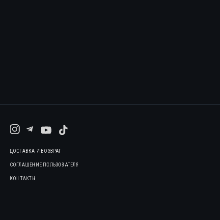
ДОСТАВКА И ВОЗВРАТ
СОГЛАШЕНИЕ ПОЛЬЗОВАТЕЛЯ
КОНТАКТЫ