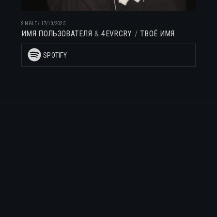
SINGLE
/
17/10/2025
ИМЯ ПОЛЬЗОВАТЕЛЯ
4EVRCRY
ТВОЁ ИМЯ
SPOTIFY