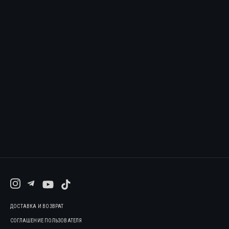
ДОСТАВКА И ВОЗВРАТ
СОГЛАШЕНИЕ ПОЛЬЗОВАТЕЛЯ