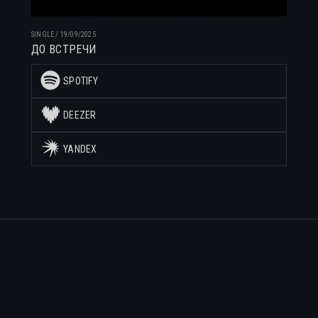
SINGLE
/
19/09/2025
ДО ВСТРЕЧИ
SPOTIFY
DEEZER
YANDEX