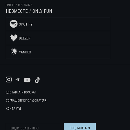
SINGLE
/
18/07/2025
НЕВМЕСТЕ
ONLY FUN
SPOTIFY
DEEZER
YANDEX
ДОСТАВКА И ВОЗВРАТ
СОГЛАШЕНИЕ ПОЛЬЗОВАТЕЛЯ
КОНТАКТЫ