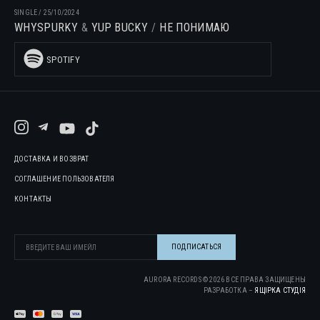
SINGLE
/
25/10/2024
WHYSPURKY
YUP BUCKY
НЕ ПОНИМАЮ
SPOTIFY
ДОСТАВКА И ВОЗВРАТ
СОГЛАШЕНИЕ ПОЛЬЗОВАТЕЛЯ
КОНТАКТЫ
AURORA RECORDS ©
2026
ВСЕ ПРАВА ЗАЩИЩЕНЫ
РАЗРАБОТКА –
ЯЩІРКА CТУДІЯ