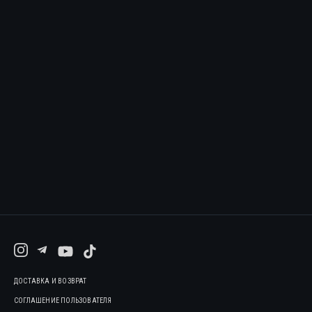
ДОСТАВКА И ВОЗВРАТ
СОГЛАШЕНИЕ ПОЛЬЗОВАТЕЛЯ