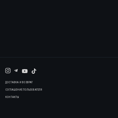
ДОСТАВКА И ВОЗВРАТ
СОГЛАШЕНИЕ ПОЛЬЗОВАТЕЛЯ
КОНТАКТЫ