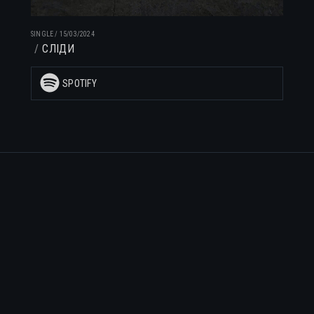
SINGLE
/
15/03/2024
СЛІДИ
SPOTIFY