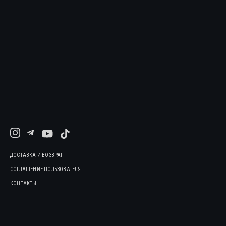
ДОСТАВКА И ВОЗВРАТ
СОГЛАШЕНИЕ ПОЛЬЗОВАТЕЛЯ
КОНТАКТЫ