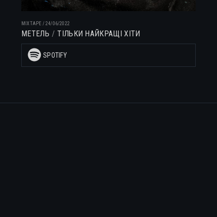
MIXTAPE
/
24/06/2022
МЕТЕЛЬ
ТІЛЬКИ НАЙКРАЩІ ХІТИ
SPOTIFY