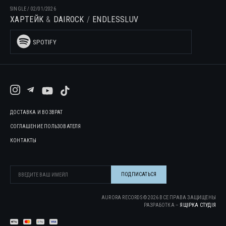
SINGLE
/
02/01/2026
ХАРТЕЙК
DAIROCK
ENDLESSLUV
SPOTIFY
ДОСТАВКА И ВОЗВРАТ
СОГЛАШЕНИЕ ПОЛЬЗОВАТЕЛЯ
КОНТАКТЫ
AURORA RECORDS ©
2026
ВСЕ ПРАВА ЗАЩИЩЕНЫ
РАЗРАБОТКА –
ЯЩІРКА CТУДІЯ