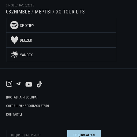
SINGLE
/
16/05/2025
032NIMBLE
МЕРТВІ / XO TOUR LIF3
SPOTIFY
DEEZER
YANDEX
ДОСТАВКА И ВОЗВРАТ
СОГЛАШЕНИЕ ПОЛЬЗОВАТЕЛЯ
КОНТАКТЫ