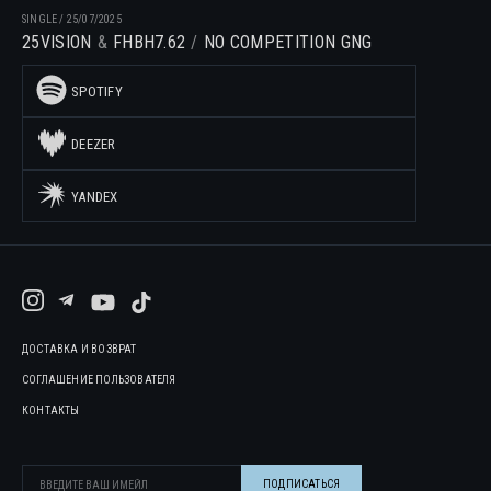
SINGLE
/
25/07/2025
25VISION
FHBH7.62
NO COMPETITION GNG
SPOTIFY
DEEZER
YANDEX
ДОСТАВКА И ВОЗВРАТ
СОГЛАШЕНИЕ ПОЛЬЗОВАТЕЛЯ
КОНТАКТЫ