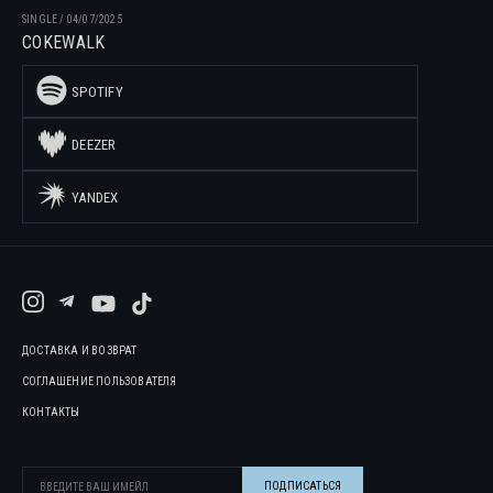
SINGLE
/
04/07/2025
COKEWALK
SPOTIFY
DEEZER
YANDEX
ДОСТАВКА И ВОЗВРАТ
СОГЛАШЕНИЕ ПОЛЬЗОВАТЕЛЯ
КОНТАКТЫ