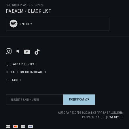
EXTENDED PLAY
/
06/12/2024
ПАДАЕМ
BLACK LIST
SPOTIFY
ДОСТАВКА И ВОЗВРАТ
СОГЛАШЕНИЕ ПОЛЬЗОВАТЕЛЯ
КОНТАКТЫ
AURORA RECORDS ©
2026
ВСЕ ПРАВА ЗАЩИЩЕНЫ
РАЗРАБОТКА –
ЯЩІРКА CТУДІЯ