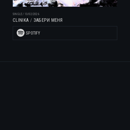
SINGLE
/
13/02/2026
CLINIKA
ЗАБЕРИ МЕНЯ
SPOTIFY