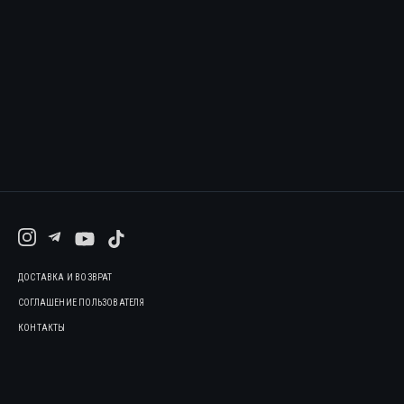
ДОСТАВКА И ВОЗВРАТ
СОГЛАШЕНИЕ ПОЛЬЗОВАТЕЛЯ
КОНТАКТЫ