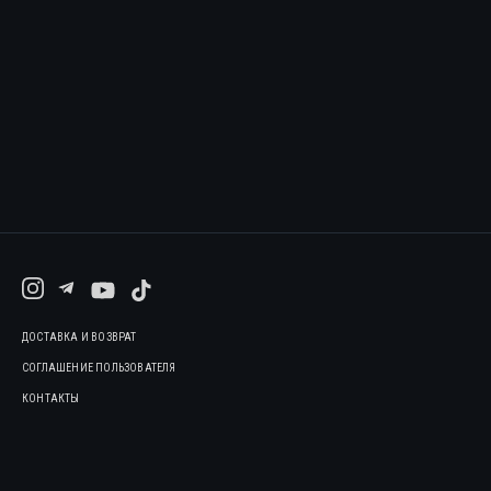
ДОСТАВКА И ВОЗВРАТ
СОГЛАШЕНИЕ ПОЛЬЗОВАТЕЛЯ
КОНТАКТЫ