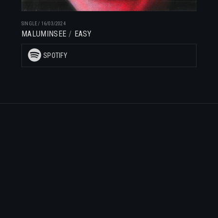
SINGLE
/
16/03/2024
MALUMINSEE
EASY
SPOTIFY