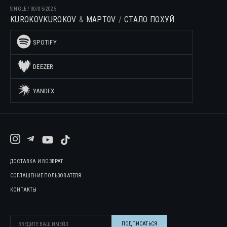
SINGLE
/
30/05/2025
KUROKOV
KUROKOV
MAPT0V
СТАЛО ПОХУЙ
SPOTIFY
DEEZER
YANDEX
ДОСТАВКА И ВОЗВРАТ
СОГЛАШЕНИЕ ПОЛЬЗОВАТЕЛЯ
КОНТАКТЫ