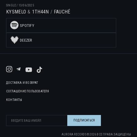
SINGLE
/
13/06/2025
KYSMELO
1TH44N
FAUCHÉ
SPOTIFY
DEEZER
ДОСТАВКА И ВОЗВРАТ
СОГЛАШЕНИЕ ПОЛЬЗОВАТЕЛЯ
КОНТАКТЫ
AURORA RECORDS ©
2026
ВСЕ ПРАВА ЗАЩИЩЕНЫ