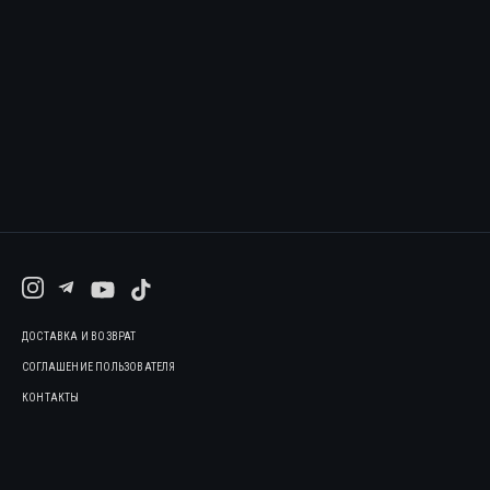
ДОСТАВКА И ВОЗВРАТ
СОГЛАШЕНИЕ ПОЛЬЗОВАТЕЛЯ
КОНТАКТЫ