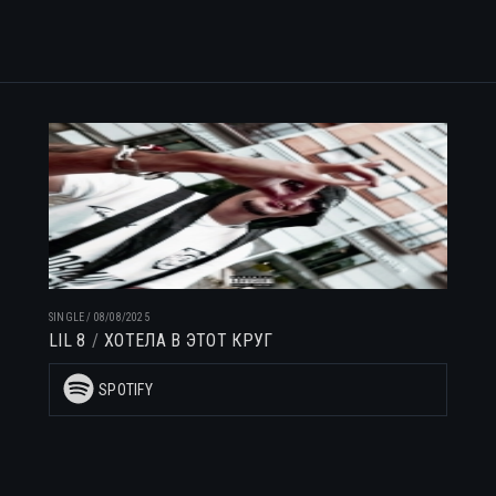
SINGLE
/
08/08/2025
LIL 8
ХОТЕЛА В ЭТОТ КРУГ
SPOTIFY