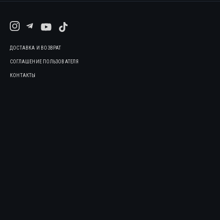
ДОСТАВКА И ВОЗВРАТ
СОГЛАШЕНИЕ ПОЛЬЗОВАТЕЛЯ
КОНТАКТЫ