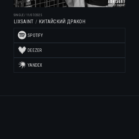
SINGLE
/
11/07/2025
LIXSAINT
КИТАЙСКИЙ ДРАКОН
SPOTIFY
DEEZER
YANDEX