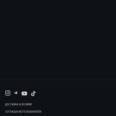
ДОСТАВКА И ВОЗВРАТ
СОГЛАШЕНИЕ ПОЛЬЗОВАТЕЛЯ