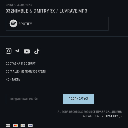
SINGLE
/
30/08/2024
032NIMBLE
DMITRY.RX
LUVRAVE.MP3
SPOTIFY
ДОСТАВКА И ВОЗВРАТ
СОГЛАШЕНИЕ ПОЛЬЗОВАТЕЛЯ
КОНТАКТЫ
AURORA RECORDS ©
2026
ВСЕ ПРАВА ЗАЩИЩЕНЫ
РАЗРАБОТКА –
ЯЩІРКА CТУДІЯ