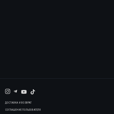
ДОСТАВКА И ВОЗВРАТ
СОГЛАШЕНИЕ ПОЛЬЗОВАТЕЛЯ