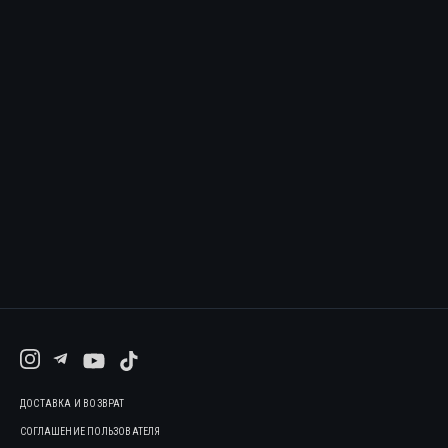
ДОСТАВКА И ВОЗВРАТ
СОГЛАШЕНИЕ ПОЛЬЗОВАТЕЛЯ