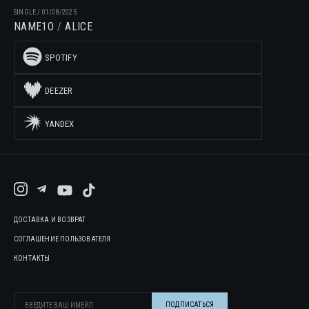
SINGLE
/
01/08/2025
NAME1O
ALICE
SPOTIFY
DEEZER
YANDEX
ДОСТАВКА И ВОЗВРАТ
СОГЛАШЕНИЕ ПОЛЬЗОВАТЕЛЯ
КОНТАКТЫ