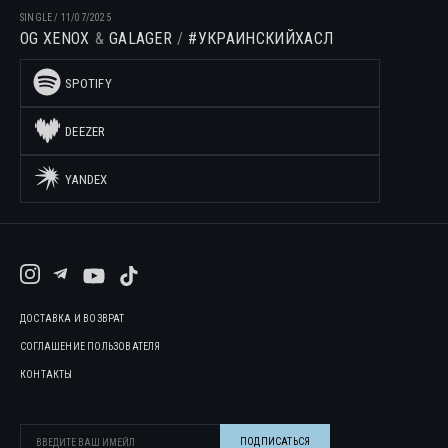
SINGLE
/
11/07/2025
OG XENOX
GALAGER
#УКРАИНСКИЙХАСЛ
SPOTIFY
DEEZER
YANDEX
ДОСТАВКА И ВОЗВРАТ
СОГЛАШЕНИЕ ПОЛЬЗОВАТЕЛЯ
КОНТАКТЫ