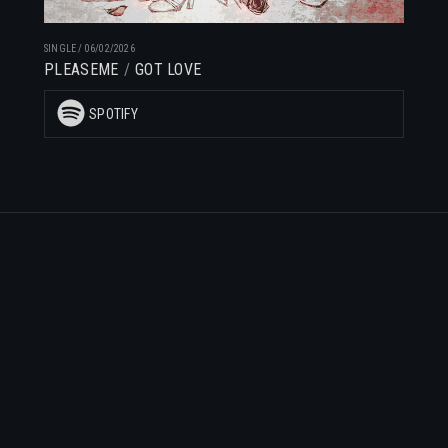
SINGLE
/
06/02/2026
PLEASEME
GOT LOVE
SPOTIFY