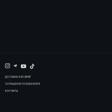
ДОСТАВКА И ВОЗВРАТ
СОГЛАШЕНИЕ ПОЛЬЗОВАТЕЛЯ
КОНТАКТЫ