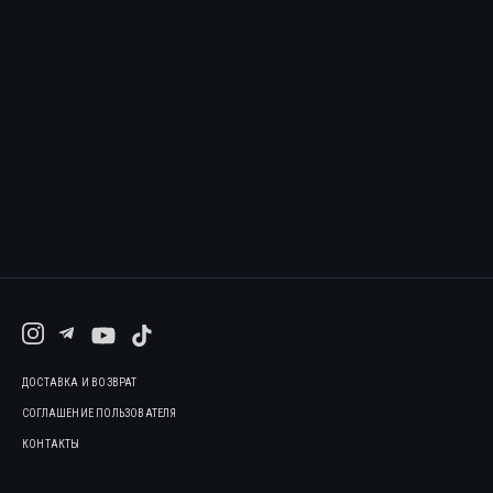
ДОСТАВКА И ВОЗВРАТ
СОГЛАШЕНИЕ ПОЛЬЗОВАТЕЛЯ
КОНТАКТЫ