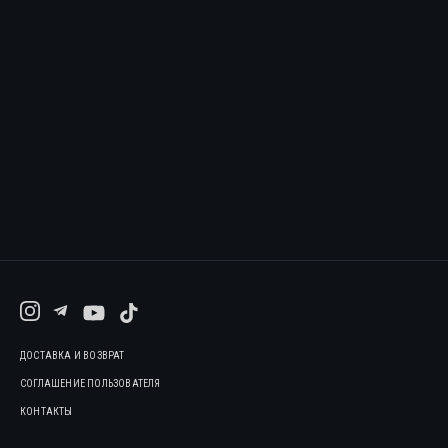
ДОСТАВКА И ВОЗВРАТ
СОГЛАШЕНИЕ ПОЛЬЗОВАТЕЛЯ
КОНТАКТЫ