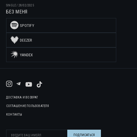
SINGLE
/
28/02/2025
БЕЗ МЕНЯ
SPOTIFY
DEEZER
YANDEX
ДОСТАВКА И ВОЗВРАТ
СОГЛАШЕНИЕ ПОЛЬЗОВАТЕЛЯ
КОНТАКТЫ