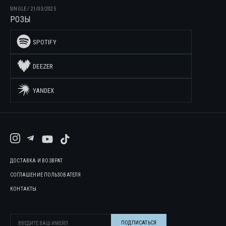
SINGLE
/
21/03/2025
РОЗЫ
SPOTIFY
DEEZER
YANDEX
ДОСТАВКА И ВОЗВРАТ
СОГЛАШЕНИЕ ПОЛЬЗОВАТЕЛЯ
КОНТАКТЫ