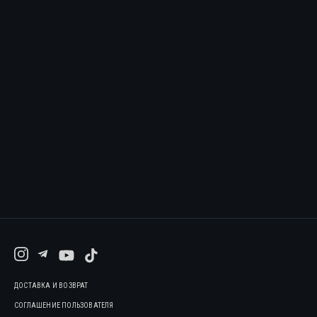
ДОСТАВКА И ВОЗВРАТ
СОГЛАШЕНИЕ ПОЛЬЗОВАТЕЛЯ